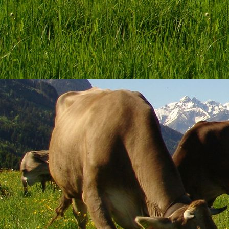
Brötchen mit Käse und Gurken