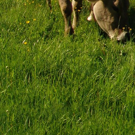
Sitzmöglichkeiten