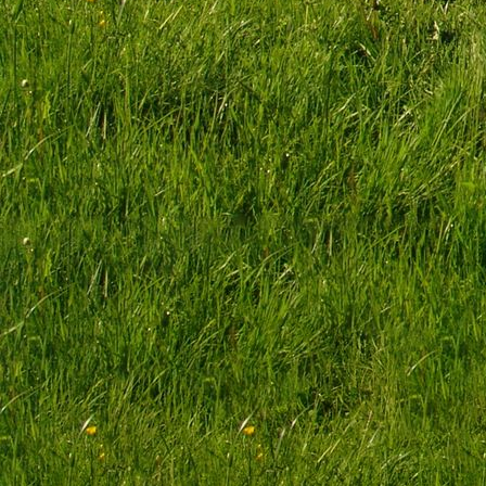
scale (1)