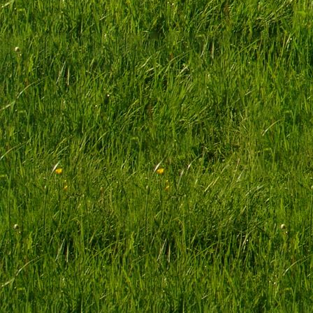
Fleischtheke