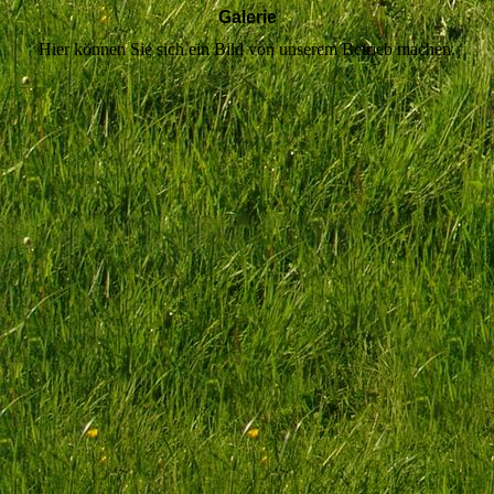
Galerie
Hier können Sie sich ein Bild von unserem Betrieb machen.