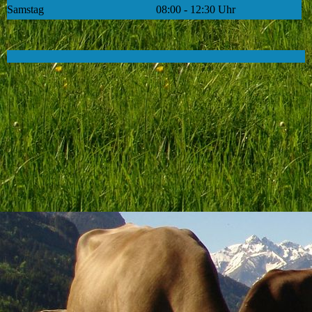
Samstag
08:00 - 12:30 Uhr